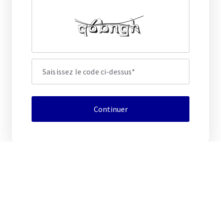
Saisissez le code ci-dessus
*
Continuer