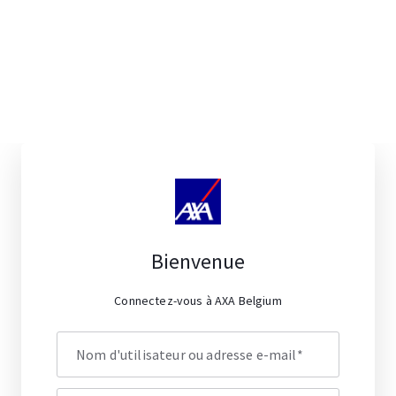
Bienvenue
Connectez-vous à AXA Belgium
Nom d'utilisateur ou adresse e-mail
*