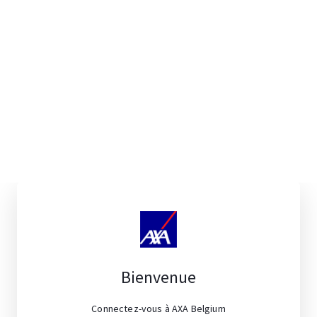
Bienvenue
Connectez-vous à AXA Belgium