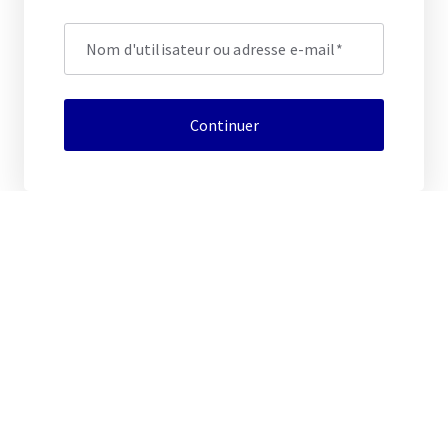
Nom d'utilisateur ou adresse e-mail
*
Continuer